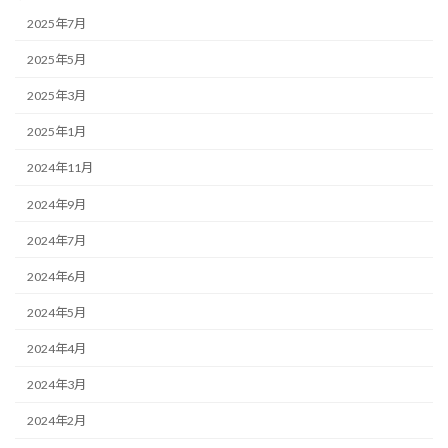
2025年7月
2025年5月
2025年3月
2025年1月
2024年11月
2024年9月
2024年7月
2024年6月
2024年5月
2024年4月
2024年3月
2024年2月