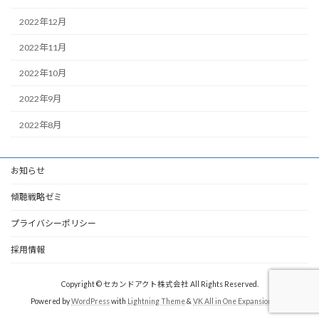
2022年12月
2022年11月
2022年10月
2022年9月
2022年8月
お知らせ
傾聴戦略ゼミ
プライバシーポリシー
採用情報
Copyright © セカンドアクト株式会社 All Rights Reserved.
Powered by
WordPress
with
Lightning Theme
&
VK All in One Expansion Unit