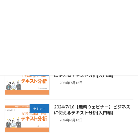
に使えるテキスト分析[入門編]
2024年11月23日
2024/11/18【無料ウェビナー】ビジネス
セミナー
に使えるテキスト分析[入門編]
2024年9月21日
2024/9/20【無料ウェビナー】ビジネス
セミナー
に使えるテキスト分析[入門編]
2024年7月18日
2024/7/16【無料ウェビナー】ビジネス
セミナー
に使えるテキスト分析[入門編]
2024年6月16日