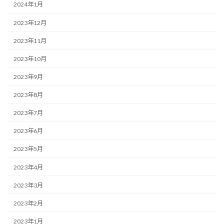
2024年1月
2023年12月
2023年11月
2023年10月
2023年9月
2023年8月
2023年7月
2023年6月
2023年5月
2023年4月
2023年3月
2023年2月
2023年1月