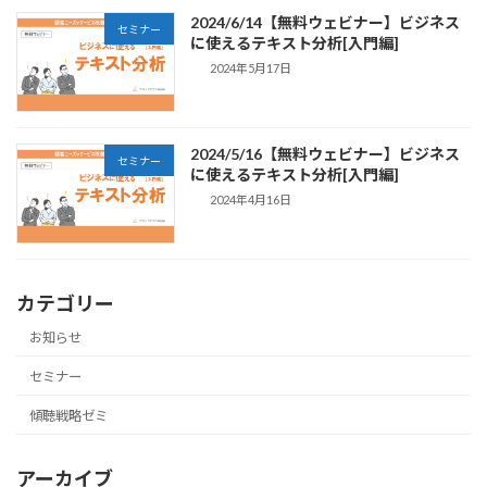
2024/6/14【無料ウェビナー】ビジネス
セミナー
に使えるテキスト分析[入門編]
2024年5月17日
2024/5/16【無料ウェビナー】ビジネス
セミナー
に使えるテキスト分析[入門編]
2024年4月16日
カテゴリー
お知らせ
セミナー
傾聴戦略ゼミ
アーカイブ